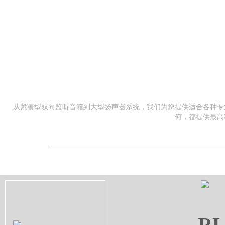
从紧凑型双向监听音箱到大型扬声器系统，我们为您提供适合各种专业
何，都提供最高
RL