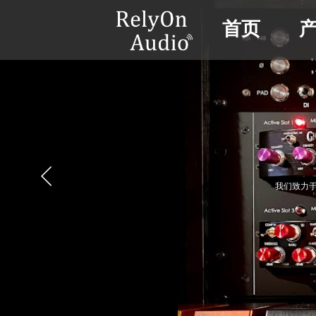
首页
我们致力