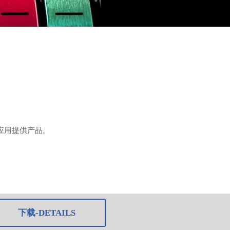
应用提供产品。
下载-DETAILS