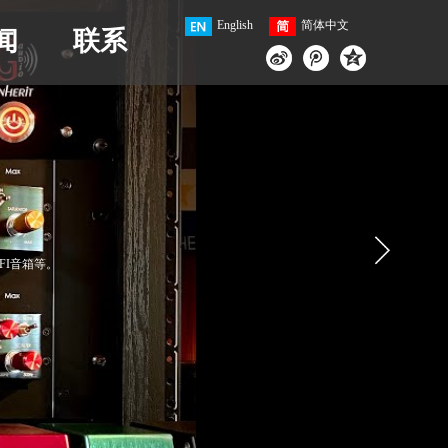
English
简体中文
闻
联系
IFI音箱等。