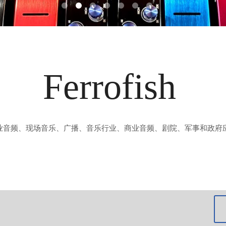
Ferrofish
业音频、现场音乐、广播、音乐行业、商业音频、剧院、军事和政府