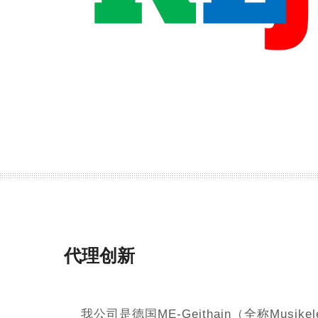
代理创新
我公司是德国ME-Geithain（全称Musikelec