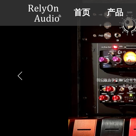
首页
产品
我们致力于音频行业有
凡音之