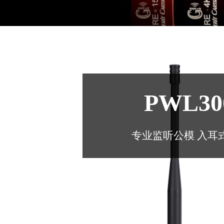
PWL30
专业监听公模 入耳