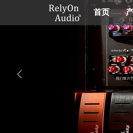
首页
我们致力