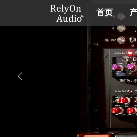
首页
我们致力