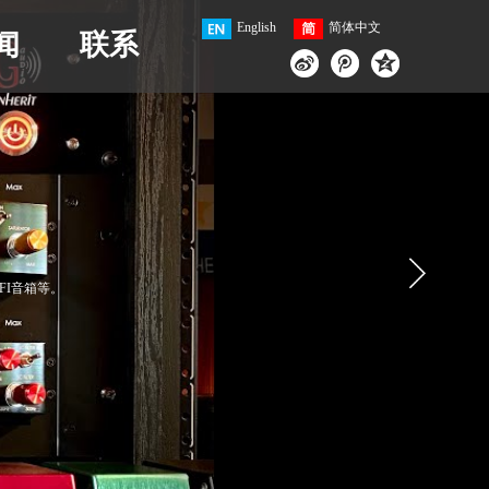
English
简体中文
闻
联系
IFI音箱等。